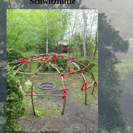
Schwitzhütte