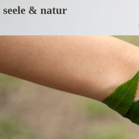
seele & natur