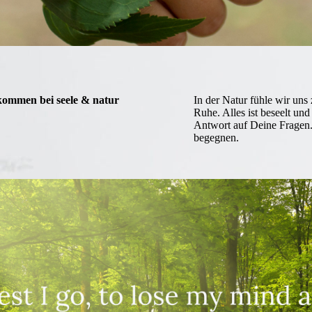
kommen bei seele & natur
In der Natur fühle wir un
Ruhe. Alles ist beseelt un
Antwort auf Deine Fragen.
begegnen.