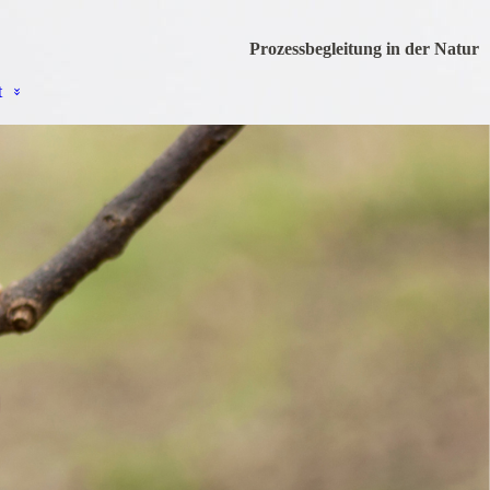
Prozessbegleitung in der Natur
t