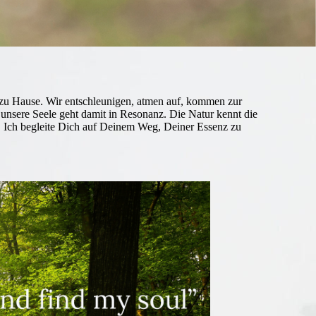
s zu Hause. Wir entschleunigen, atmen auf, kommen zur
d unsere Seele geht damit in Resonanz. Die Natur kennt die
 Ich begleite Dich auf Deinem Weg, Deiner Essenz zu